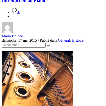
Introduction au Piano
0
Mario Bruneau
dimanche, 17 mai 2015
/
Publié dans
Général
,
Histoire