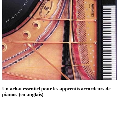
Un achat essentiel pour les apprentis accordeurs de
pianos. (en anglais)