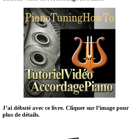
J’ai débuté avec ce livre. Cliquer sur l’image pour
plus de détails.