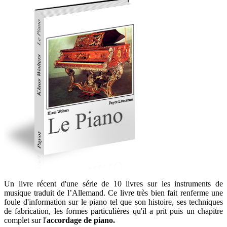
Un livre récent d'une série de 10 livres sur les instruments de
musique traduit de l’Allemand. Ce livre très bien fait renferme une
foule d'information sur le piano tel que son histoire, ses techniques
de fabrication, les formes particulières qu'il a prit puis un chapitre
complet sur l'
accordage de piano.