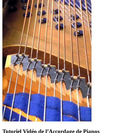
Tutoriel Vidéo de l’Accordage de Pianos