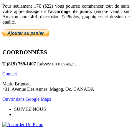
Pour seulement 17€ ($22) vous pourrez commencer tout de suite
votre apprentissage de l'
accordage de piano.
(encore vendu sur
Amazon pour 40€ d'occasion !) Photos, graphiques et dessins de
qualité.
COORDONNÉES
T (819) 769-1407
Laissez un message...
Contact
Mario Bruneau
401, Avenue Des Aunes, Magog, Qc. CANADA
Ouvrir dans Google Maps
SUIVEZ-NOUS