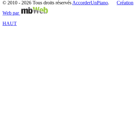
© 2010 -
2026 Tous droits réservés
AccorderUnPiano
.
Création
Web par
HAUT