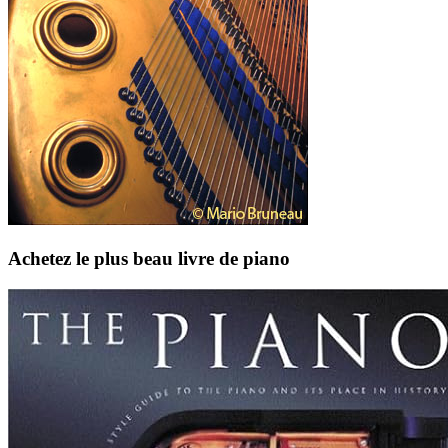
Achetez le plus beau livre de piano