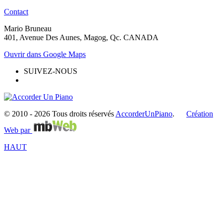
Contact
Mario Bruneau
401, Avenue Des Aunes, Magog, Qc. CANADA
Ouvrir dans Google Maps
SUIVEZ-NOUS
© 2010 -
2026 Tous droits réservés
AccorderUnPiano
.
Création
Web par
HAUT