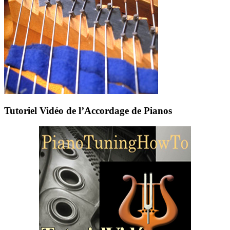
Tutoriel Vidéo de l’Accordage de Pianos