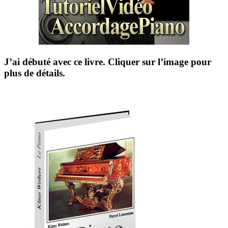
J’ai débuté avec ce livre. Cliquer sur l’image pour
plus de détails.