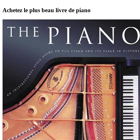
Achetez le plus beau livre de piano