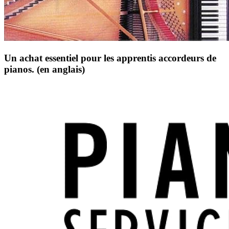
Un achat essentiel pour les apprentis accordeurs de
pianos. (en anglais)