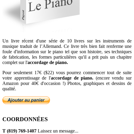
Un livre récent d'une série de 10 livres sur les instruments de
musique traduit de l’Allemand. Ce livre très bien fait renferme une
foule d'information sur le piano tel que son histoire, ses techniques
de fabrication, les formes particulières qu'il a prit puis un chapitre
complet sur l'
accordage de piano.
Pour seulement 17€ ($22) vous pourrez commencer tout de suite
votre apprentissage de l'
accordage de piano.
(encore vendu sur
Amazon pour 40€ d'occasion !) Photos, graphiques et dessins de
qualité.
COORDONNÉES
T (819) 769-1407
Laissez un message...