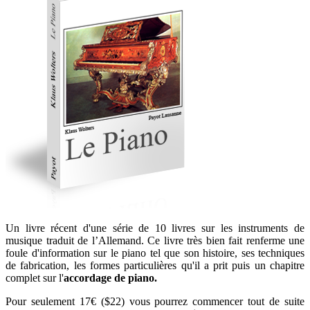
Un livre récent d'une série de 10 livres sur les instruments de
musique traduit de l’Allemand. Ce livre très bien fait renferme une
foule d'information sur le piano tel que son histoire, ses techniques
de fabrication, les formes particulières qu'il a prit puis un chapitre
complet sur l'
accordage de piano.
Pour seulement 17€ ($22) vous pourrez commencer tout de suite