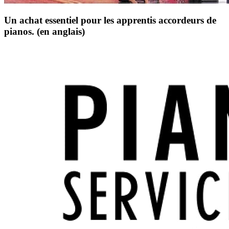
Un achat essentiel pour les apprentis accordeurs de
pianos. (en anglais)