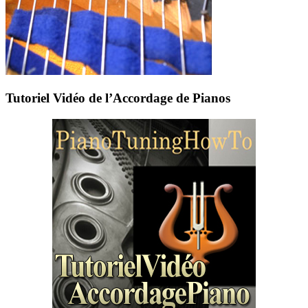
Tutoriel Vidéo de l’Accordage de Pianos