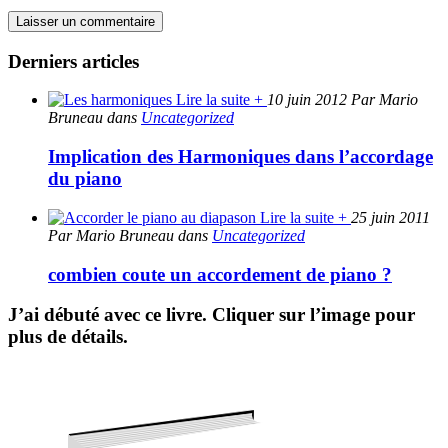
Derniers articles
Lire la suite +
10 juin 2012 Par Mario
Bruneau dans
Uncategorized
Implication des Harmoniques dans l’accordage
du piano
Lire la suite +
25 juin 2011
Par Mario Bruneau dans
Uncategorized
combien coute un accordement de piano ?
J’ai débuté avec ce livre. Cliquer sur l’image pour
plus de détails.