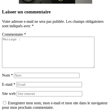
Laisser un commentaire
Votre adresse e-mail ne sera pas publiée.
Les champs obligatoires
sont indiqués avec
*
Commentaire
*
Nom
*
E-mail
*
Site web
Enregistrer mon nom, mon e-mail et mon site dans le navigateur
pour mon prochain commentaire.