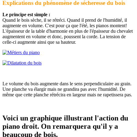
Explications du phénomène de sécheresse du bois
Le principe est simple :
Quand le bois sèche, il se rétréci. Quand il prend de l'humidité, il
augmente en volume. C'est pour ça que l'été, les pianos montent!
L'épaisseur de la table d'harmonie en plus de l'épaisseur du chevalet
augmentent en volume et donc, poussent la corde. La tension de
celle-ci augmente ainsi que sa hauteur.
Le volume du bois augmente dans le sens perpendiculaire au grain.
Une planche va élargir mais ne grandira pas avec l'humidité. De
même que cette planche rétrécira en largeur mais ne rapetissera pas.
Voici un graphique illustrant l'action du
piano droit. On remarquera qu'il y a
beaucoup de bois.