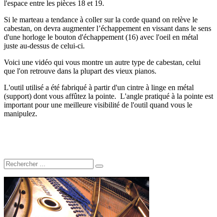
l'espace entre les pièces 18 et 19.
Si le marteau a tendance à coller sur la corde quand on relève le
cabestan, on devra augmenter l’échappement en vissant dans le sens
d'une horloge le bouton d'échappement (16) avec l'oeil en métal
juste au-dessus de celui-ci.
Voici une vidéo qui vous montre un autre type de cabestan, celui
que l'on retrouve dans la plupart des vieux pianos.
L'outil utilisé a été fabriqué à partir d'un cintre à linge en métal
(support) dont vous affûtez la pointe. L'angle pratiqué à la pointe est
important pour une meilleure visibilité de l'outil quand vous le
manipulez.