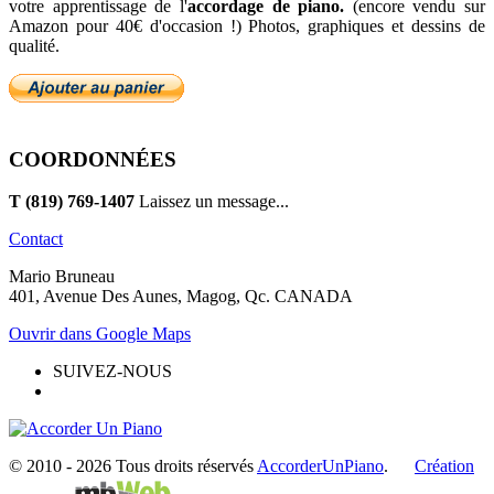
votre apprentissage de l'
accordage de piano.
(encore vendu sur
Amazon pour 40€ d'occasion !) Photos, graphiques et dessins de
qualité.
COORDONNÉES
T (819) 769-1407
Laissez un message...
Contact
Mario Bruneau
401, Avenue Des Aunes, Magog, Qc. CANADA
Ouvrir dans Google Maps
SUIVEZ-NOUS
© 2010 -
2026 Tous droits réservés
AccorderUnPiano
.
Création