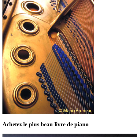
Achetez le plus beau livre de piano