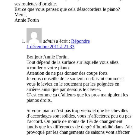
ses roulettes d’origine.
Est-ce que vous pensez que cela désaccordera le piano?
Merci,
Annie Fortin
admin
a écrit :
Répondre
1 décembre 2011 à 21:33
Bonjour Annie Fortin,
Tout dépend de la surface sur laquelle vous allez
« rouller » votre piano.
Attention de ne pas donner des coups forts.
Je vous conseille de le soutenir en faisant comme si
vous le leviez en le soutenant par les poignées en
arrières ainsi que par dessous le clavier.
C’est comme ça d’ailleurs que les pros manipulent les
pianos droits.
Si votre piano n’est pas trop vieux et que les chevilles
d’accordages sont solides, vous n’affecterez peu ou pas
l’accord. On parle de moins de 1% de changement
tandis que les différences de degré d’humidité dans l’air
provoqué par les changements de saisons vont affecter