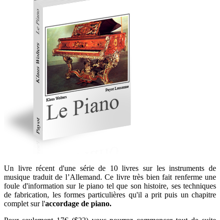
Un livre récent d'une série de 10 livres sur les instruments de
musique traduit de l’Allemand. Ce livre très bien fait renferme une
foule d'information sur le piano tel que son histoire, ses techniques
de fabrication, les formes particulières qu'il a prit puis un chapitre
complet sur l'
accordage de piano.