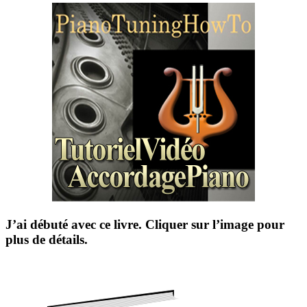
J’ai débuté avec ce livre. Cliquer sur l’image pour
plus de détails.