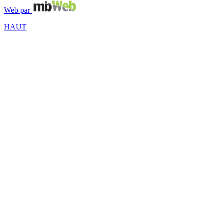
Web par
HAUT