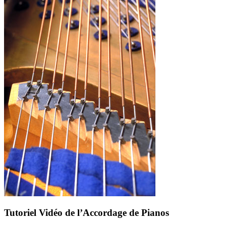
Tutoriel Vidéo de l’Accordage de Pianos