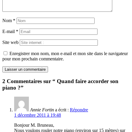
Nom
*
E-mail
*
Site web
Enregistrer mon nom, mon e-mail et mon site dans le navigateur
pour mon prochain commentaire.
2 Commentaires sur “ Quand faire accorder son
piano ?”
Annie Fortin
a écrit :
Répondre
1 décembre 2011 à 19:48
Bonjour M. Bruneau,
Nous voulons rouler notre piano (environ sur 15 mètres) sur