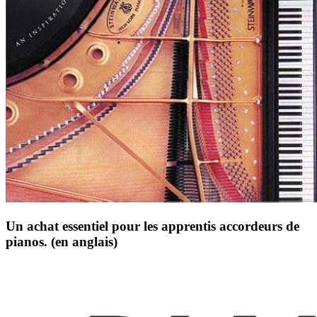
Un achat essentiel pour les apprentis accordeurs de
pianos. (en anglais)