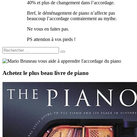
40% et plus de changement dans l’accordage.
Bref, le déménagement de piano n’affecte pas
beaucoup l’accordage contrairement au mythe.
Ne vous en faites pas.
PS attention à vos pieds !
Achetez le plus beau livre de piano