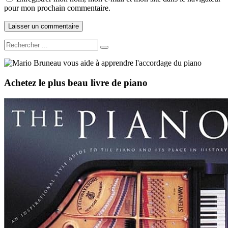
pour mon prochain commentaire.
Achetez le plus beau livre de piano