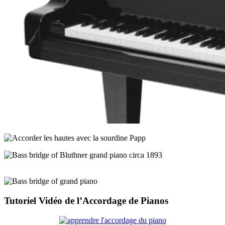
Tutoriel Vidéo de l’Accordage de Pianos