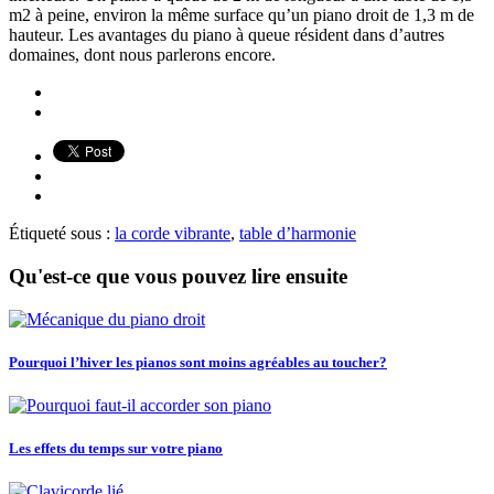
m2 à peine, environ la même surface qu’un piano droit de 1,3 m de
hauteur. Les avantages du piano à queue résident dans d’autres
domaines, dont nous parlerons encore.
Étiqueté sous :
la corde vibrante
,
table d’harmonie
Qu'est-ce que vous pouvez lire ensuite
Pourquoi l’hiver les pianos sont moins agréables au toucher?
Les effets du temps sur votre piano