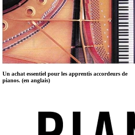
Un achat essentiel pour les apprentis accordeurs de
pianos. (en anglais)