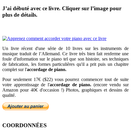
J’ai débuté avec ce livre. Cliquer sur l’image pour
plus de détails.
Un livre récent d'une série de 10 livres sur les instruments de
musique traduit de l’Allemand. Ce livre très bien fait renferme une
foule d'information sur le piano tel que son histoire, ses techniques
de fabrication, les formes particulières qu'il a prit puis un chapitre
complet sur l'
accordage de piano.
Pour seulement 17€ ($22) vous pourrez commencer tout de suite
votre apprentissage de l'
accordage de piano.
(encore vendu sur
Amazon pour 40€ d'occasion !) Photos, graphiques et dessins de
qualité.
COORDONNÉES