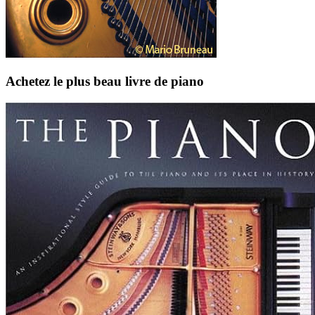
Achetez le plus beau livre de piano