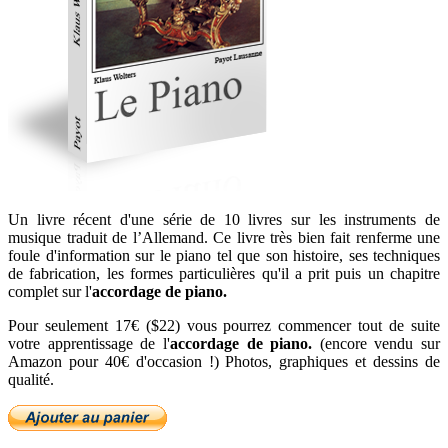
Un livre récent d'une série de 10 livres sur les instruments de
musique traduit de l’Allemand. Ce livre très bien fait renferme une
foule d'information sur le piano tel que son histoire, ses techniques
de fabrication, les formes particulières qu'il a prit puis un chapitre
complet sur l'
accordage de piano.
Pour seulement 17€ ($22) vous pourrez commencer tout de suite
votre apprentissage de l'
accordage de piano.
(encore vendu sur
Amazon pour 40€ d'occasion !) Photos, graphiques et dessins de
qualité.