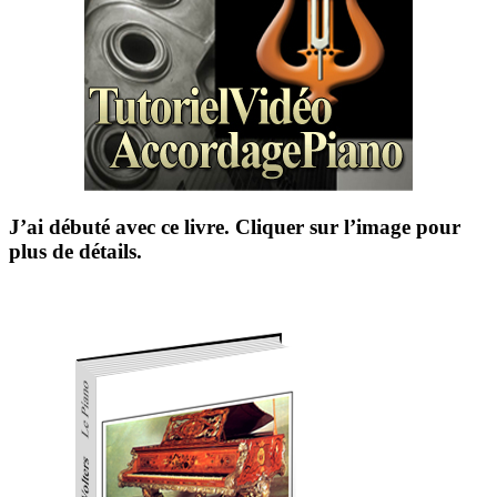
J’ai débuté avec ce livre. Cliquer sur l’image pour
plus de détails.