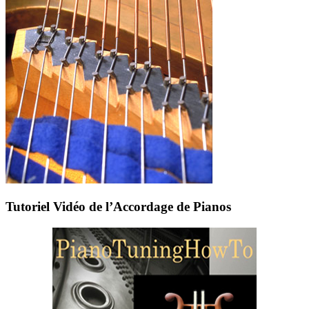
Tutoriel Vidéo de l’Accordage de Pianos