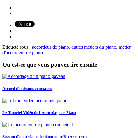
Étiqueté sous :
accordeur de piano
,
autres métiers du piano
,
métier
d'accordeur de piano
Qu'est-ce que vous pouvez lire ensuite
Accord d’unissons et octaves
Le Tutoriel Vidéo de l’Accordage de Piano
Session d’accordage de piano pour Kit Armstrong