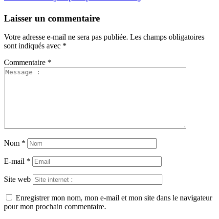
Laisser un commentaire
Votre adresse e-mail ne sera pas publiée.
Les champs obligatoires
sont indiqués avec
*
Commentaire
*
Nom
*
E-mail
*
Site web
Enregistrer mon nom, mon e-mail et mon site dans le navigateur
pour mon prochain commentaire.