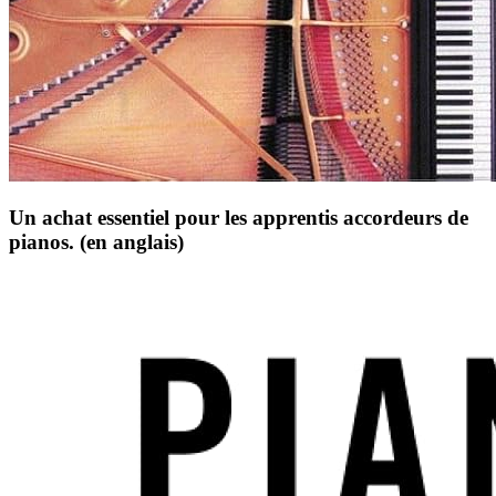
Un achat essentiel pour les apprentis accordeurs de
pianos. (en anglais)