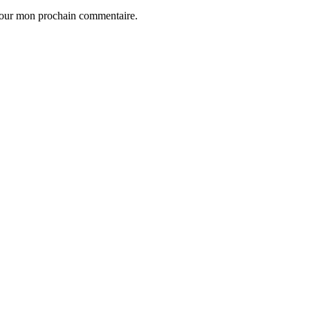
 pour mon prochain commentaire.