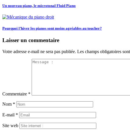
Un nouveau piano, le microtonal Fluid Piano
Pourquoi l’hiver les pianos sont moins agréables au toucher?
Laisser un commentaire
Votre adresse e-mail ne sera pas publiée.
Les champs obligatoires son
Commentaire
*
Nom
*
E-mail
*
Site web