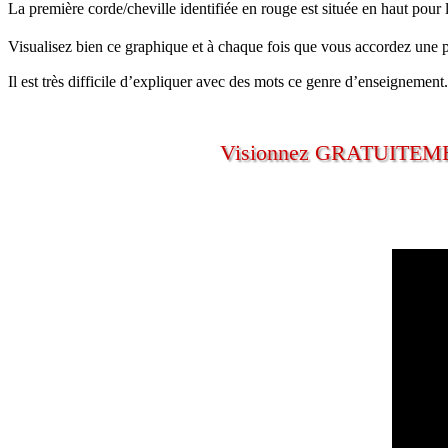
La première corde/cheville identifiée en rouge est située en haut pour l
Visualisez bien ce graphique et à chaque fois que vous accordez une pre
Il est très difficile d’expliquer avec des mots ce genre d’enseignem
Visionnez GRATUITEMENT 