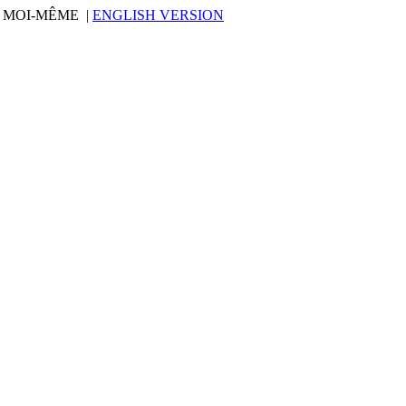
O MOI-MÊME |
ENGLISH VERSION