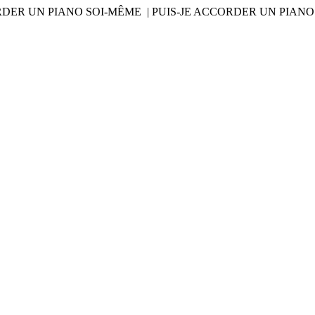
RDER UN PIANO SOI-MÊME | PUIS-JE ACCORDER UN PIAN