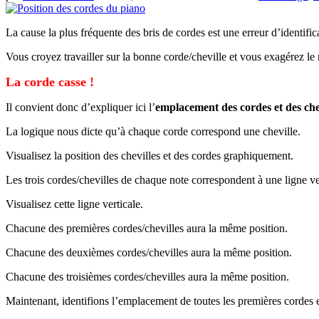
La cause la plus fréquente des bris de cordes est une erreur d’identific
Vous croyez travailler sur la bonne corde/cheville et vous exagérez 
La corde casse !
Il convient donc d’expliquer ici l’
emplacement des cordes et des che
La logique nous dicte qu’à chaque corde correspond une cheville.
Visualisez la position des chevilles et des cordes graphiquement.
Les trois cordes/chevilles de chaque note correspondent à une ligne ve
Visualisez cette ligne verticale.
Chacune des premières cordes/chevilles aura la même position.
Chacune des deuxièmes cordes/chevilles aura la même position.
Chacune des troisièmes cordes/chevilles aura la même position.
Maintenant, identifions l’emplacement de toutes les premières cordes e