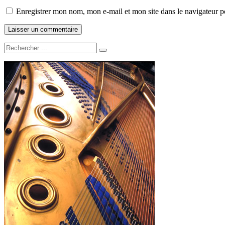
Enregistrer mon nom, mon e-mail et mon site dans le navigateur