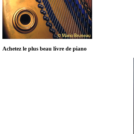
Achetez le plus beau livre de piano