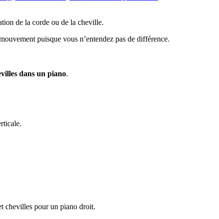
ation de la corde ou de la cheville.
le mouvement puisque vous n’entendez pas de différence.
villes dans un piano
.
rticale.
t chevilles pour un piano droit.