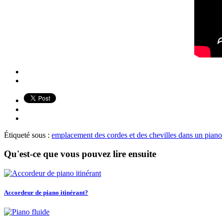
Étiqueté sous :
emplacement des cordes et des chevilles dans un piano
Qu'est-ce que vous pouvez lire ensuite
Accordeur de piano itinérant?