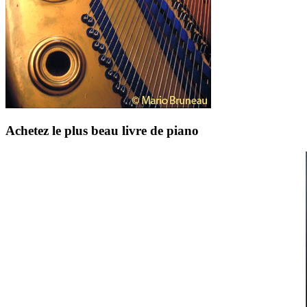
Achetez le plus beau livre de piano