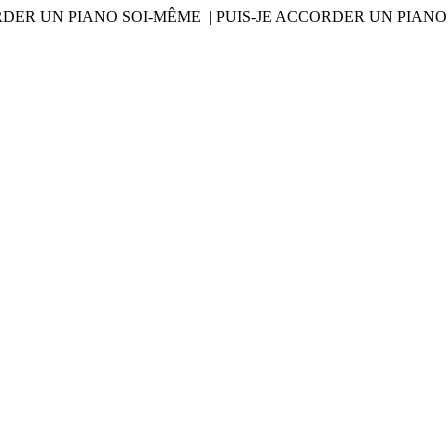
RDER UN PIANO SOI-MÊME | PUIS-JE ACCORDER UN PIAN