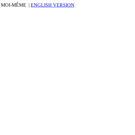
O MOI-MÊME |
ENGLISH VERSION