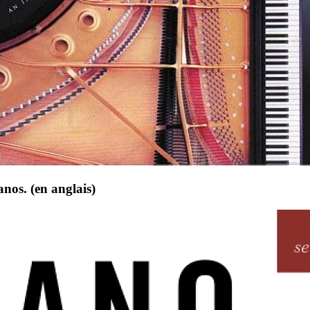
anos. (en anglais)