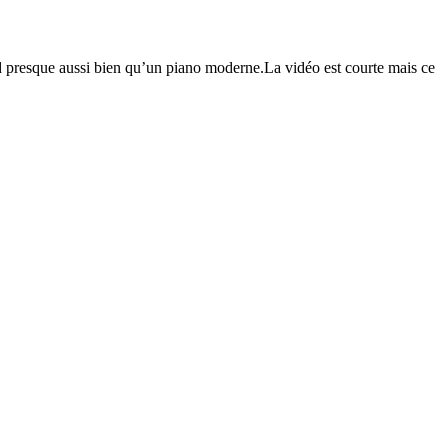
rd presque aussi bien qu’un piano moderne.La vidéo est courte mais ce