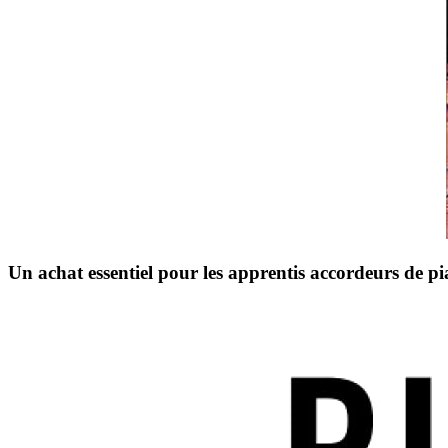
Un achat essentiel pour les apprentis accordeurs de pi