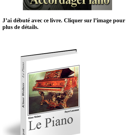
J’ai débuté avec ce livre. Cliquer sur l’image pour
plus de détails.