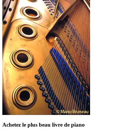
Achetez le plus beau livre de piano