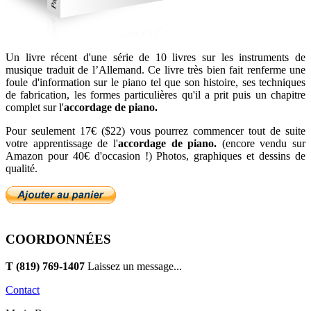
Un livre récent d'une série de 10 livres sur les instruments de
musique traduit de l’Allemand. Ce livre très bien fait renferme une
foule d'information sur le piano tel que son histoire, ses techniques
de fabrication, les formes particulières qu'il a prit puis un chapitre
complet sur l'
accordage de piano.
Pour seulement 17€ ($22) vous pourrez commencer tout de suite
votre apprentissage de l'
accordage de piano.
(encore vendu sur
Amazon pour 40€ d'occasion !) Photos, graphiques et dessins de
qualité.
COORDONNÉES
T (819) 769-1407
Laissez un message...
Contact