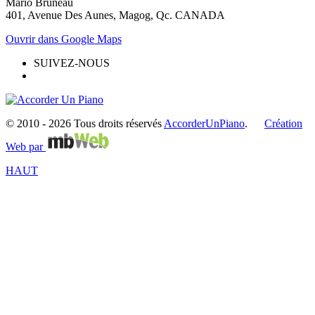
Mario Bruneau
401, Avenue Des Aunes, Magog, Qc. CANADA
Ouvrir dans Google Maps
SUIVEZ-NOUS
© 2010 -
2026 Tous droits réservés
AccorderUnPiano
.
Création
Web par
HAUT