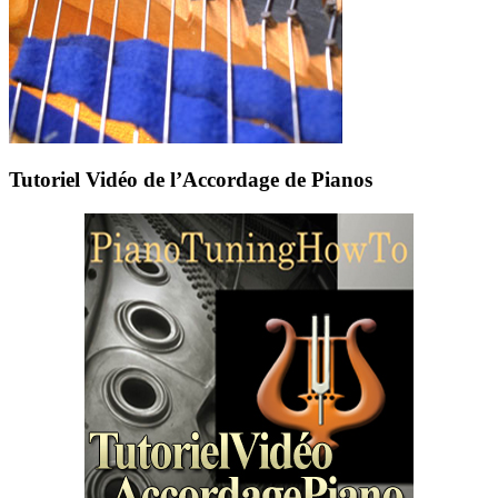
Tutoriel Vidéo de l’Accordage de Pianos