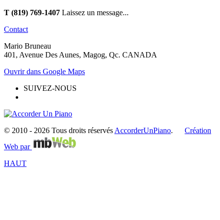
T (819) 769-1407
Laissez un message...
Contact
Mario Bruneau
401, Avenue Des Aunes, Magog, Qc. CANADA
Ouvrir dans Google Maps
SUIVEZ-NOUS
© 2010 -
2026 Tous droits réservés
AccorderUnPiano
.
Création
Web par
HAUT