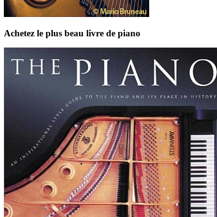
Achetez le plus beau livre de piano