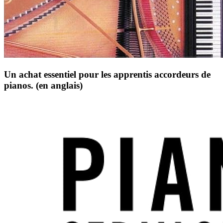
Un achat essentiel pour les apprentis accordeurs de
pianos. (en anglais)