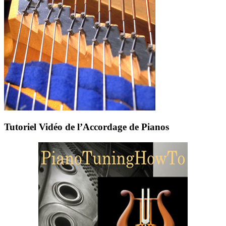
Tutoriel Vidéo de l’Accordage de Pianos