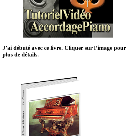
J’ai débuté avec ce livre. Cliquer sur l’image pour
plus de détails.