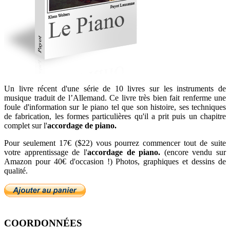
Un livre récent d'une série de 10 livres sur les instruments de
musique traduit de l’Allemand. Ce livre très bien fait renferme une
foule d'information sur le piano tel que son histoire, ses techniques
de fabrication, les formes particulières qu'il a prit puis un chapitre
complet sur l'
accordage de piano.
Pour seulement 17€ ($22) vous pourrez commencer tout de suite
votre apprentissage de l'
accordage de piano.
(encore vendu sur
Amazon pour 40€ d'occasion !) Photos, graphiques et dessins de
qualité.
COORDONNÉES