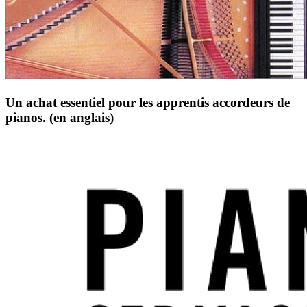
Un achat essentiel pour les apprentis accordeurs de
pianos. (en anglais)