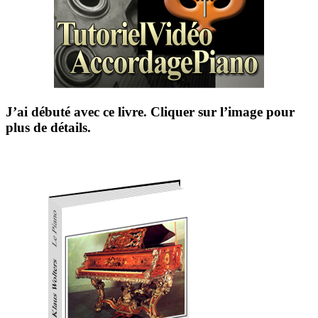
J’ai débuté avec ce livre. Cliquer sur l’image pour
plus de détails.