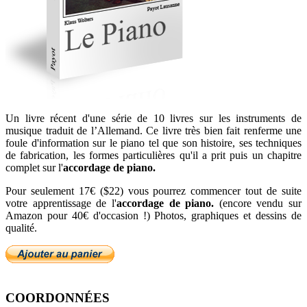
Un livre récent d'une série de 10 livres sur les instruments de
musique traduit de l’Allemand. Ce livre très bien fait renferme une
foule d'information sur le piano tel que son histoire, ses techniques
de fabrication, les formes particulières qu'il a prit puis un chapitre
complet sur l'
accordage de piano.
Pour seulement 17€ ($22) vous pourrez commencer tout de suite
votre apprentissage de l'
accordage de piano.
(encore vendu sur
Amazon pour 40€ d'occasion !) Photos, graphiques et dessins de
qualité.
COORDONNÉES