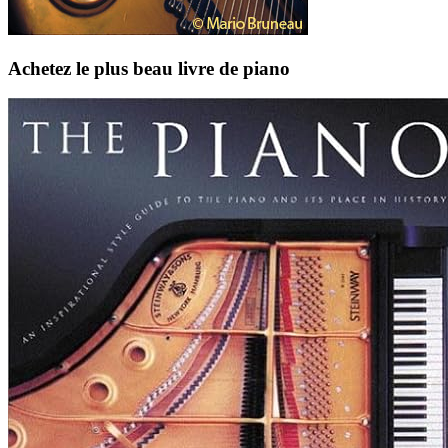
Achetez le plus beau livre de piano