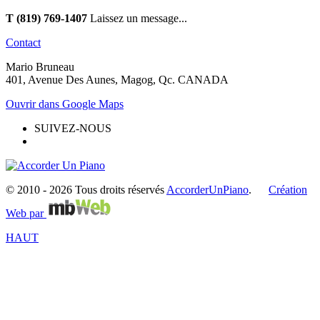
T (819) 769-1407
Laissez un message...
Contact
Mario Bruneau
401, Avenue Des Aunes, Magog, Qc. CANADA
Ouvrir dans Google Maps
SUIVEZ-NOUS
© 2010 -
2026 Tous droits réservés
AccorderUnPiano
.
Création
Web par
HAUT