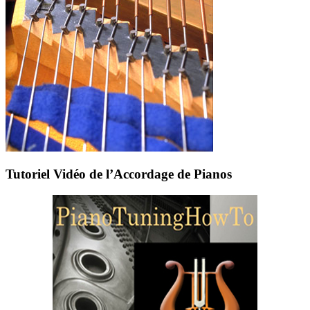
Tutoriel Vidéo de l’Accordage de Pianos