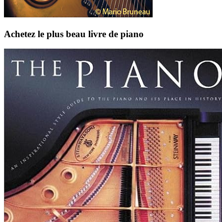
Achetez le plus beau livre de piano