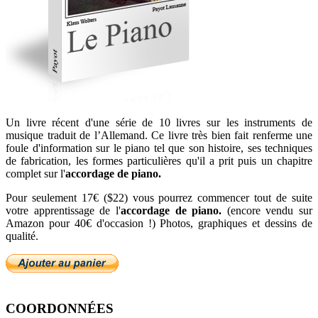
Un livre récent d'une série de 10 livres sur les instruments de
musique traduit de l’Allemand. Ce livre très bien fait renferme une
foule d'information sur le piano tel que son histoire, ses techniques
de fabrication, les formes particulières qu'il a prit puis un chapitre
complet sur l'
accordage de piano.
Pour seulement 17€ ($22) vous pourrez commencer tout de suite
votre apprentissage de l'
accordage de piano.
(encore vendu sur
Amazon pour 40€ d'occasion !) Photos, graphiques et dessins de
qualité.
COORDONNÉES