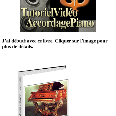
J’ai débuté avec ce livre. Cliquer sur l’image pour
plus de détails.