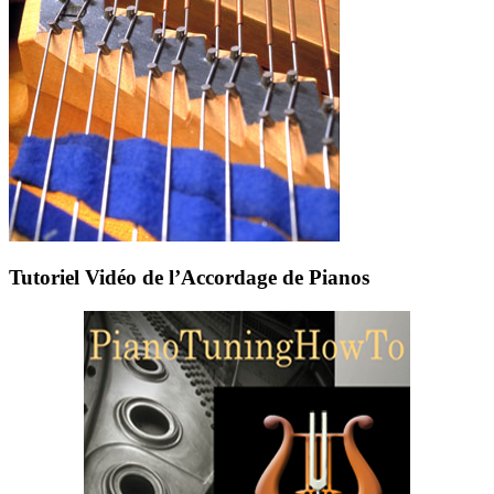
Tutoriel Vidéo de l’Accordage de Pianos