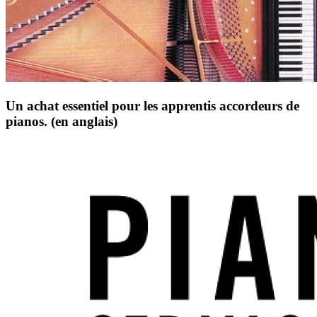
Un achat essentiel pour les apprentis accordeurs de
pianos. (en anglais)