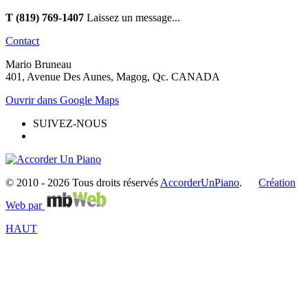
T (819) 769-1407
Laissez un message...
Contact
Mario Bruneau
401, Avenue Des Aunes, Magog, Qc. CANADA
Ouvrir dans Google Maps
SUIVEZ-NOUS
© 2010 -
2026 Tous droits réservés
AccorderUnPiano
.
Création
Web par
HAUT