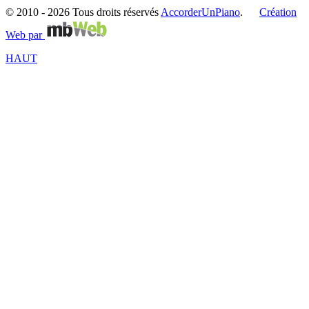
© 2010 -
2026 Tous droits réservés
AccorderUnPiano
.
Création
Web par
HAUT