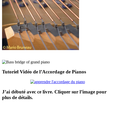
Tutoriel Vidéo de l’Accordage de Pianos
J’ai débuté avec ce livre. Cliquer sur l’image pour
plus de détails.