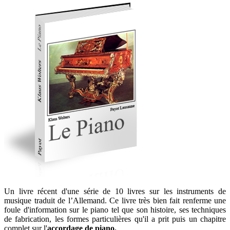
Un livre récent d'une série de 10 livres sur les instruments de
musique traduit de l’Allemand. Ce livre très bien fait renferme une
foule d'information sur le piano tel que son histoire, ses techniques
de fabrication, les formes particulières qu'il a prit puis un chapitre
complet sur l'
accordage de piano.