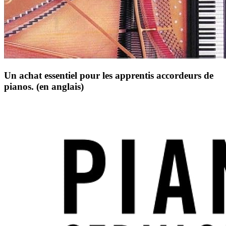
Un achat essentiel pour les apprentis accordeurs de
pianos. (en anglais)