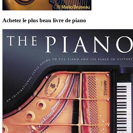
Achetez le plus beau livre de piano