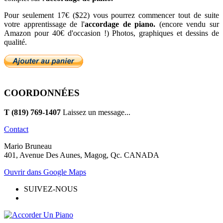
Pour seulement 17€ ($22) vous pourrez commencer tout de suite
votre apprentissage de l'
accordage de piano.
(encore vendu sur
Amazon pour 40€ d'occasion !) Photos, graphiques et dessins de
qualité.
COORDONNÉES
T (819) 769-1407
Laissez un message...
Contact
Mario Bruneau
401, Avenue Des Aunes, Magog, Qc. CANADA
Ouvrir dans Google Maps
SUIVEZ-NOUS